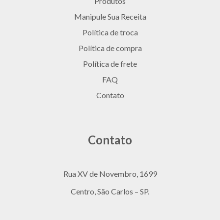
Produtos
Manipule Sua Receita
Política de troca
Política de compra
Política de frete
FAQ
Contato
Contato
Rua XV de Novembro, 1699
Centro, São Carlos – SP.