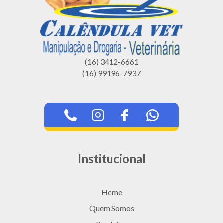
(16) 3412-6661
(16) 99196-7937
Institucional
Home
Quem Somos