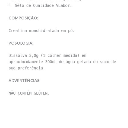
°
Selo de Qualidade VLabor.
COMPOSIÇÃO:
Creatina monohidratada em pó.
POSOLOGIA:
Dissolva 3,0g (1 colher medida) em
aproximadamente 300mL de água gelada ou suco de
sua preferência.
ADVERTÊNCIAS:
NÃO CONTÉM GLÚTEN.