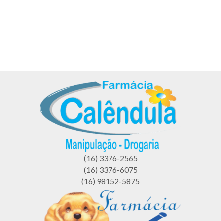
(16) 3376-2565
(16) 3376-6075
(16) 98152-5875