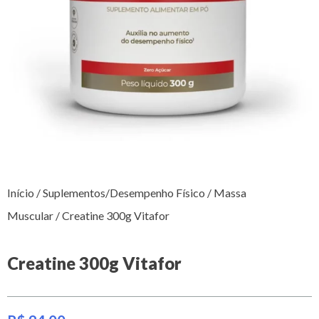
Início
/
Suplementos/Desempenho Físico
/
Massa
Muscular
/ Creatine 300g Vitafor
Creatine 300g Vitafor