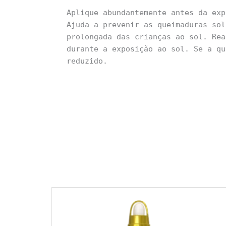
Aplique abundantemente antes da exp
Ajuda a prevenir as queimaduras sol
prolongada das crianças ao sol. Rea
durante a exposição ao sol. Se a qu
reduzido.