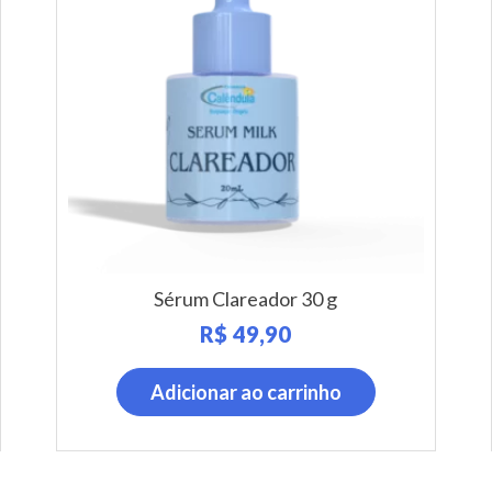
Sérum Clareador 30 g
R$
49,90
Adicionar ao carrinho