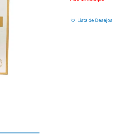
Lista de Desejos