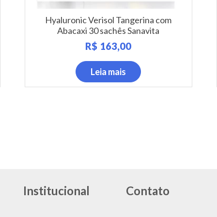
Hyaluronic Verisol Tangerina com
Abacaxi 30 sachês Sanavita
R$
163,00
Leia mais
stagram
Institucional
Contato