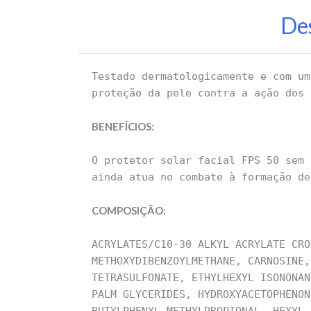
De
Testado dermatologicamente e com um
proteção da pele contra a ação dos 
BENEFÍCIOS:
O protetor solar facial FPS 50 sem 
ainda atua no combate à formação de
COMPOSIÇÃO:
ACRYLATES/C10-30 ALKYL ACRYLATE CRO
METHOXYDIBENZOYLMETHANE, CARNOSINE,
TETRASULFONATE, ETHYLHEXYL ISONONAN
PALM GLYCERIDES, HYDROXYACETOPHENON