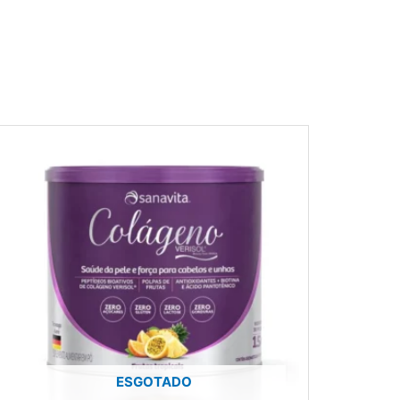
ESGOTADO