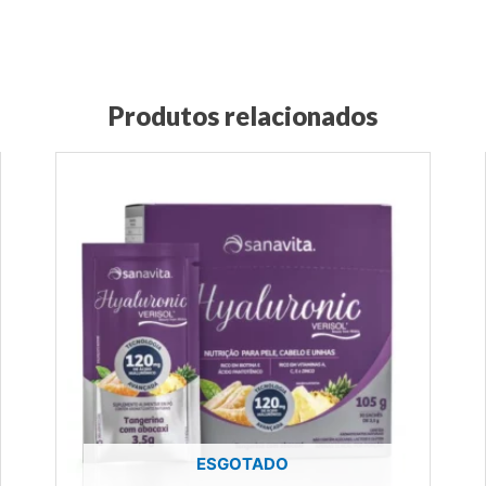
Produtos relacionados
ESGOTADO