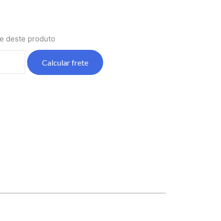
te deste produto