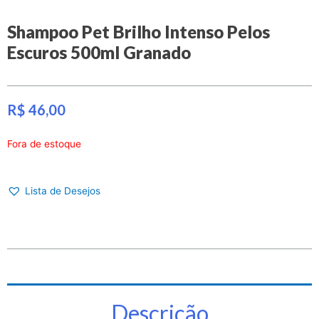
Shampoo Pet Brilho Intenso Pelos
Escuros 500ml Granado
R$
46,00
Fora de estoque
Lista de Desejos
Descrição