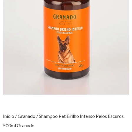
Início
/
Granado
/ Shampoo Pet Brilho Intenso Pelos Escuros
500ml Granado