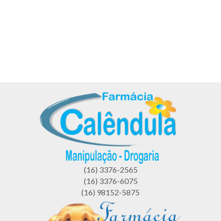
(16) 3376-2565
(16) 3376-6075
(16) 98152-5875