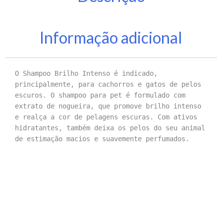
Informação adicional
O Shampoo Brilho Intenso é indicado,
principalmente, para cachorros e gatos de pelos
escuros. O shampoo para pet é formulado com
extrato de nogueira, que promove brilho intenso
e realça a cor de pelagens escuras. Com ativos
hidratantes, também deixa os pelos do seu animal
de estimação macios e suavemente perfumados.