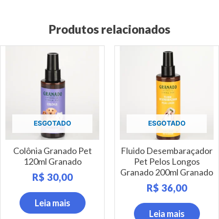
Produtos relacionados
ESGOTADO
ESGOTADO
Colônia Granado Pet
Fluido Desembaraçador
120ml Granado
Pet Pelos Longos
Granado 200ml Granado
R$
30,00
R$
36,00
Leia mais
Leia mais