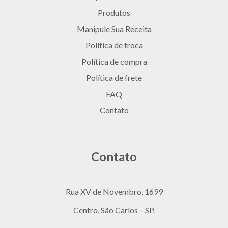
Produtos
Manipule Sua Receita
Política de troca
Política de compra
Política de frete
FAQ
Contato
Contato
Rua XV de Novembro, 1699
Centro, São Carlos – SP.