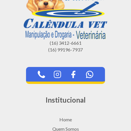
(16) 3412-6661
(16) 99196-7937
Institucional
Home
Quem Somos