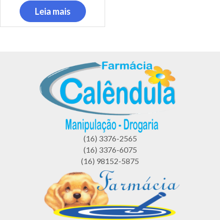
Leia mais
(16) 3376-2565
(16) 3376-6075
(16) 98152-5875