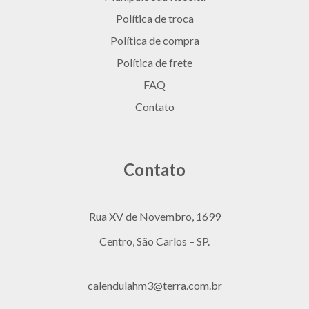
Política de troca
Política de compra
Política de frete
FAQ
Contato
Contato
Rua XV de Novembro, 1699
Centro, São Carlos – SP.
calendulahm3@terra.com.br