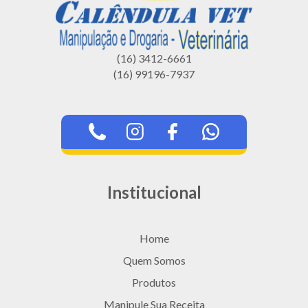
(16) 3412-6661
(16) 99196-7937
Institucional
Home
Quem Somos
Produtos
Manipule Sua Receita