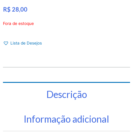
R$
28,00
Fora de estoque
Lista de Desejos
Descrição
Informação adicional