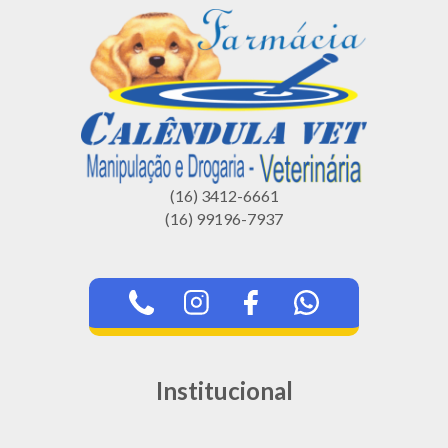
(16) 3412-6661
(16) 99196-7937
Institucional