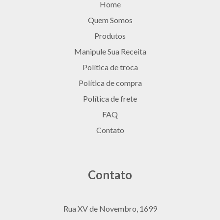
Home
Quem Somos
Produtos
Manipule Sua Receita
Política de troca
Política de compra
Política de frete
FAQ
Contato
Contato
Rua XV de Novembro, 1699