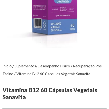
Início
/
Suplementos/Desempenho Físico
/
Recuperação Pós
Treino
/ Vitamina B12 60 Cápsulas Vegetais Sanavita
Vitamina B12 60 Cápsulas Vegetais
Sanavita