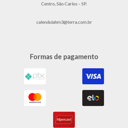
Centro, São Carlos – SP.
calendulahm3@terra.com.br
Formas de pagamento