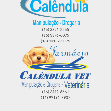
(16) 3376-2565
(16) 3376-6075
(16) 98152-5875
(16) 3412-6661
(16) 99196-7937