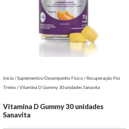
Início
/
Suplementos/Desempenho Físico
/
Recuperação Pós
Treino
/ Vitamina D Gummy 30 unidades Sanavita
Vitamina D Gummy 30 unidades
Sanavita