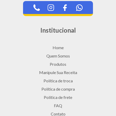
Institucional
Home
Quem Somos
Produtos
Manipule Sua Receita
Política de troca
Política de compra
Política de frete
FAQ
Contato