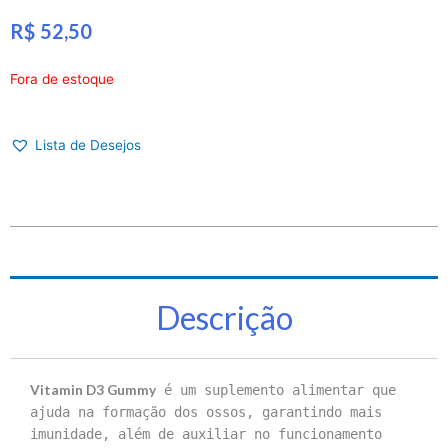
R$
52,50
Fora de estoque
Lista de Desejos
Descrição
Vitamin D3 Gummy
é um suplemento alimentar que
ajuda na formação dos ossos, garantindo mais
imunidade, além de auxiliar no funcionamento