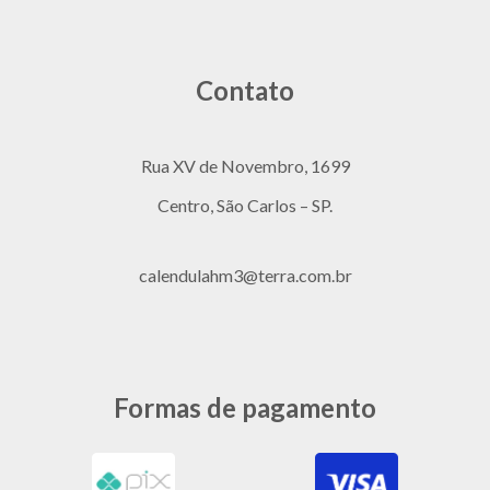
Contato
Rua XV de Novembro, 1699
Centro, São Carlos – SP.
calendulahm3@terra.com.br
Formas de pagamento