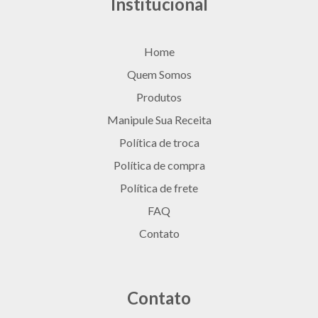
Institucional
Home
Quem Somos
Produtos
Manipule Sua Receita
Política de troca
Política de compra
Política de frete
FAQ
Contato
Contato