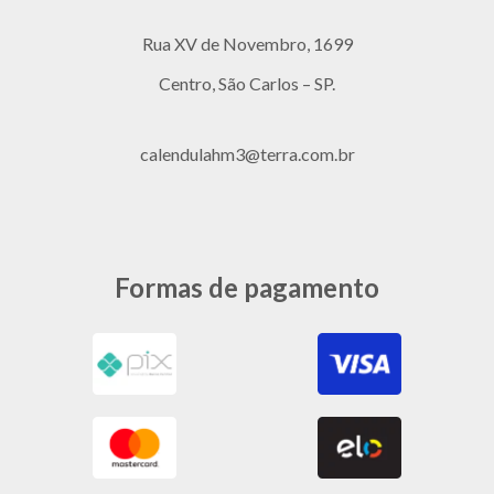
Rua XV de Novembro, 1699
Centro, São Carlos – SP.
calendulahm3@terra.com.br
Formas de pagamento