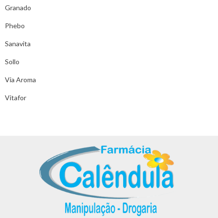
Granado
Phebo
Sanavita
Sollo
Via Aroma
Vitafor