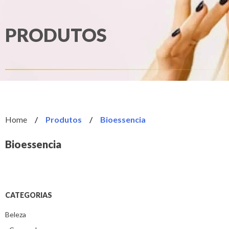
PRODUTOS
Home
/
Produtos
/
Bioessencia
Bioessencia
CATEGORIAS
Beleza