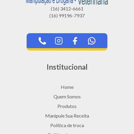
(16) 3412-6661
(16) 99196-7937
Institucional
Home
Quem Somos
Produtos
Manipule Sua Receita
Política de troca