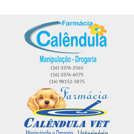
(16) 3376-2565
(16) 3376-6075
(16) 98152-5875