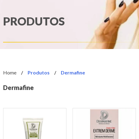
PRODUTOS
Home
/
Produtos
/
Dermafine
Dermafine