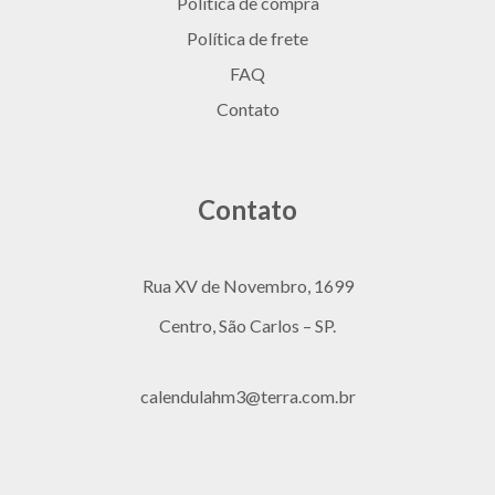
Política de compra
Política de frete
FAQ
Contato
Contato
Rua XV de Novembro, 1699
Centro, São Carlos – SP.
calendulahm3@terra.com.br